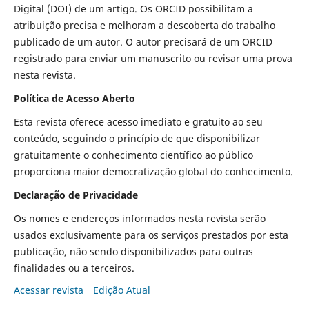
Digital (DOI) de um artigo. Os ORCID possibilitam a
atribuição precisa e melhoram a descoberta do trabalho
publicado de um autor. O autor precisará de um ORCID
registrado para enviar um manuscrito ou revisar uma prova
nesta revista.
Política de Acesso Aberto
Esta revista oferece acesso imediato e gratuito ao seu
conteúdo, seguindo o princípio de que disponibilizar
gratuitamente o conhecimento científico ao público
proporciona maior democratização global do conhecimento.
Declaração de Privacidade
Os nomes e endereços informados nesta revista serão
usados exclusivamente para os serviços prestados por esta
publicação, não sendo disponibilizados para outras
finalidades ou a terceiros.
Acessar revista
Edição Atual