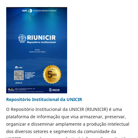
Repositório Institucional da UNICIR
O Repositório Institucional da UNICIR (RIUNICIR) é uma
plataforma de informação que visa armazenar, preservar,
organizar e disseminar amplamente a produção intelectual
dos diversos setores e segmentos da comunidade da