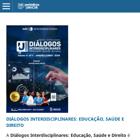
DIÁLOGOS INTERDISCIPLINARES: EDUCAÇÃO, SAÚDE E
DIREITO
A
Diálogos Interdisciplinares: Educação, Saúde e Direito
é