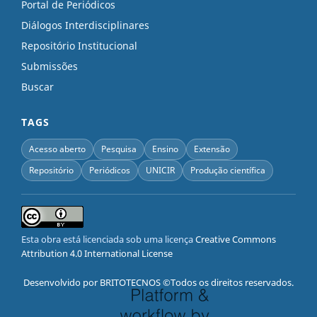
Portal de Periódicos
Diálogos Interdisciplinares
Repositório Institucional
Submissões
Buscar
TAGS
Acesso aberto
Pesquisa
Ensino
Extensão
Repositório
Periódicos
UNICIR
Produção científica
Esta obra está licenciada sob uma licença
Creative Commons
Attribution 4.0 International License